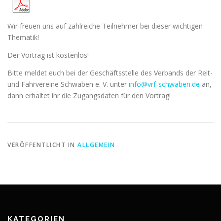
Wir freuen uns auf zahlreiche Teilnehmer bei dieser wichtigen
Thematik!
Der Vortrag ist kostenlos!
Bitte meldet euch bei der Geschäftsstelle des Verbands der Reit-
und Fahrvereine Schwaben e. V. unter
info@vrf-schwaben.de
an,
dann erhaltet ihr die Zugangsdaten für den Vortrag!
VERÖFFENTLICHT IN
ALLGEMEIN
KATEGORIEN