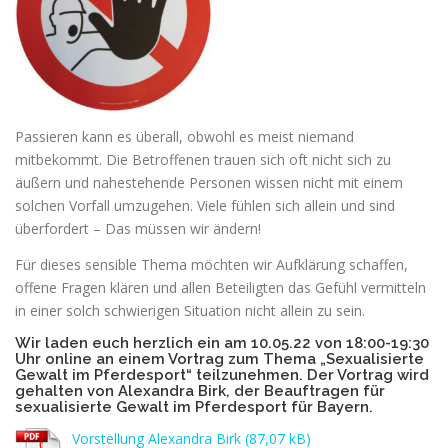
Passieren kann es überall, obwohl es meist niemand
mitbekommt. Die Betroffenen trauen sich oft nicht sich zu
äußern und nahestehende Personen wissen nicht mit einem
solchen Vorfall umzugehen. Viele fühlen sich allein und sind
überfordert – Das müssen wir ändern!
Für dieses sensible Thema möchten wir Aufklärung schaffen,
offene Fragen klären und allen Beteiligten das Gefühl vermitteln
in einer solch schwierigen Situation nicht allein zu sein.
Wir laden euch herzlich ein am 10.05.22 von 18:00-19:30
Uhr online an einem Vortrag zum Thema „Sexualisierte
Gewalt im Pferdesport“ teilzunehmen. Der Vortrag wird
gehalten von Alexandra Birk, der Beauftragen für
sexualisierte Gewalt im Pferdesport für Bayern.
Vorstellung Alexandra Birk