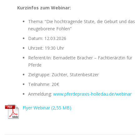
Kurzinfos zum Webinar:
Thema: “Die hochtragende Stute, die Geburt und das
neugeborene Fohlen”
Datum: 12.03.2026
Uhrzeit: 19:30 Uhr
Referent/in: Bernadette Bracher – Fachtierärztin für
Pferde
Zielgruppe: Züchter, Stutenbesitzer
Teilnahme: 20€
Anmeldung:
www.pferdepraxis-holledau.de/webinar
Flyer Webinar