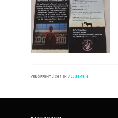
VERÖFFENTLICHT IN
ALLGEMEIN