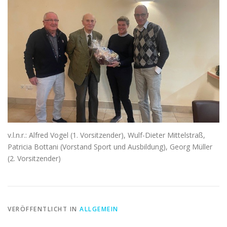
v.l.n.r.: Alfred Vogel (1. Vorsitzender), Wulf-Dieter Mittelstraß,
Patricia Bottani (Vorstand Sport und Ausbildung), Georg Müller
(2. Vorsitzender)
VERÖFFENTLICHT IN
ALLGEMEIN