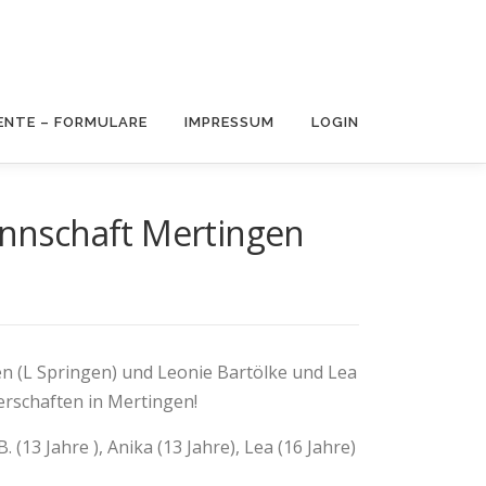
NTE – FORMULARE
IMPRESSUM
LOGIN
nnschaft Mertingen
gen (L Springen) und Leonie Bartölke und Lea
rschaften in Mertingen!
(13 Jahre ), Anika (13 Jahre), Lea (16 Jahre)