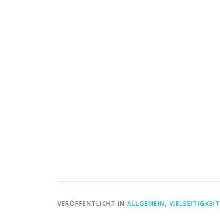
VERÖFFENTLICHT IN
ALLGEMEIN
,
VIELSEITIGKEIT