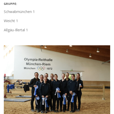
GRUPPE:
Schwabmünchen 1
Weicht 1
Allgäu-Illertal 1