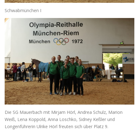
Schwabmünchen I
Die SG Mauerbach mit Mirjam Hörl, Andrea Schulz, Marion
Weiß, Lena Koppold, Anna Loschko, Sidney Keßler und
Longenführerin Ulrike Hörl freuten sich über Platz 9.