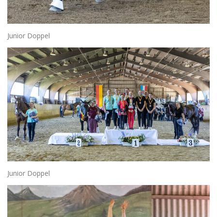
Junior Doppel
Junior Doppel