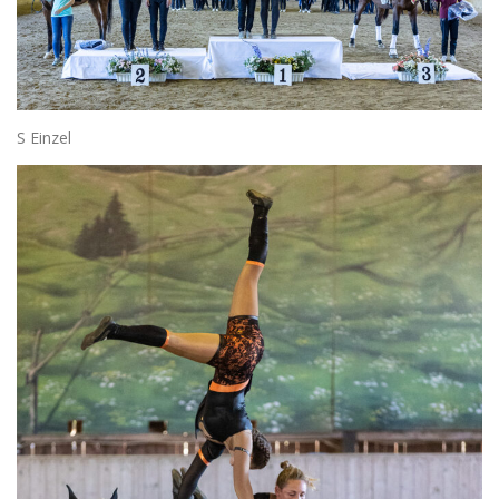
S Einzel