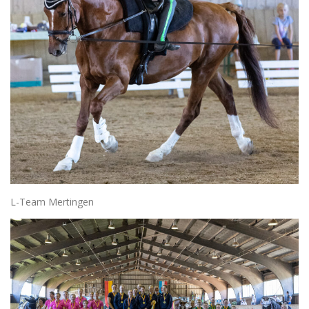
L-Team Mertingen