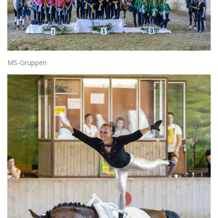
MS-Gruppen