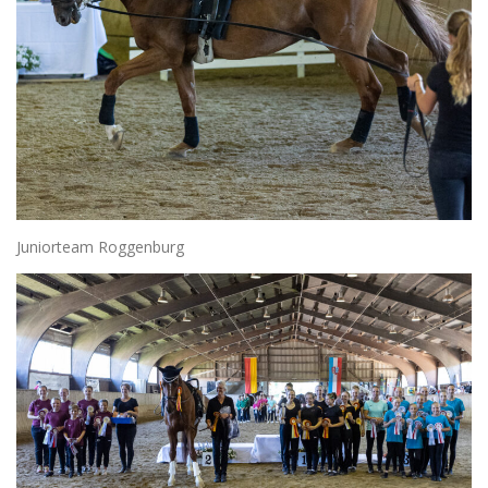
Juniorteam Roggenburg