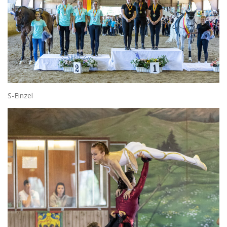
S-Einzel