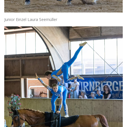
Junior Einzel Laura Seemüller