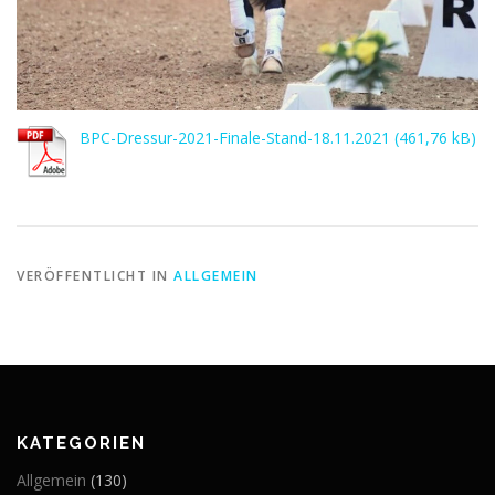
BPC-Dressur-2021-Finale-Stand-18.11.2021
VERÖFFENTLICHT IN
ALLGEMEIN
KATEGORIEN
Allgemein
(130)