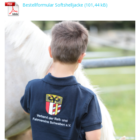
Bestellformular Softshelljacke