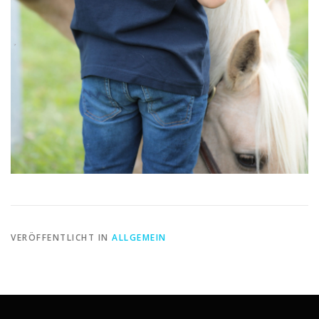
VERÖFFENTLICHT IN
ALLGEMEIN