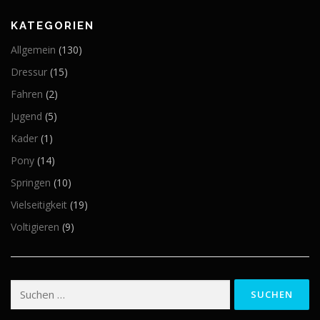
KATEGORIEN
Allgemein
(130)
Dressur
(15)
Fahren
(2)
Jugend
(5)
Kader
(1)
Pony
(14)
Springen
(10)
Vielseitigkeit
(19)
Voltigieren
(9)
Suchen
nach: