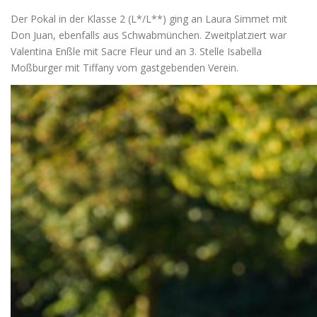
Der Pokal in der Klasse 2 (L*/L**) ging an Laura Simmet mit
Don Juan, ebenfalls aus Schwabmünchen. Zweitplatziert war
Valentina Enßle mit Sacre Fleur und an 3. Stelle Isabella
Moßburger mit Tiffany vom gastgebenden Verein.