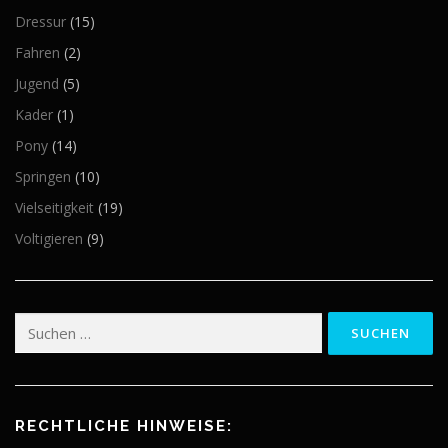
Dressur
(15)
Fahren
(2)
Jugend
(5)
Kader
(1)
Pony
(14)
Springen
(10)
Vielseitigkeit
(19)
Voltigieren
(9)
Suchen
nach:
RECHTLICHE HINWEISE: