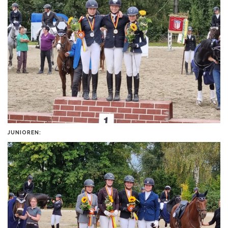
JUNIOREN: