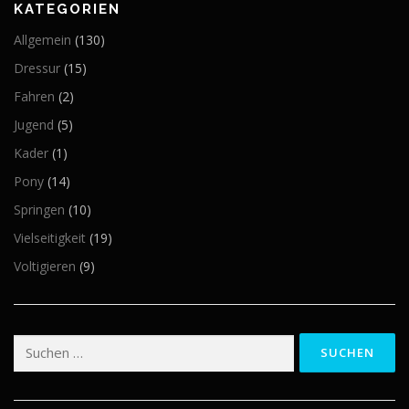
KATEGORIEN
Allgemein
(130)
Dressur
(15)
Fahren
(2)
Jugend
(5)
Kader
(1)
Pony
(14)
Springen
(10)
Vielseitigkeit
(19)
Voltigieren
(9)
Suchen
nach: