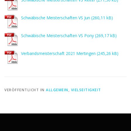
Schwäbische Meisterschaften VS Jun
Schwäbische Meisterschaften VS Pony
Verbandsmeisterschaft 2021 Mertingen
VERÖFFENTLICHT IN
ALLGEMEIN
,
VIELSEITIGKEIT