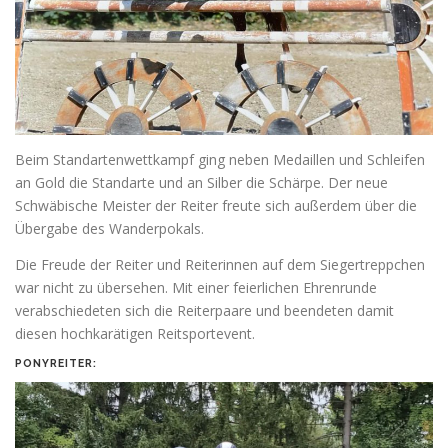
Beim Standartenwettkampf ging neben Medaillen und Schleifen
an Gold die Standarte und an Silber die Schärpe. Der neue
Schwäbische Meister der Reiter freute sich außerdem über die
Übergabe des Wanderpokals.
Die Freude der Reiter und Reiterinnen auf dem Siegertreppchen
war nicht zu übersehen. Mit einer feierlichen Ehrenrunde
verabschiedeten sich die Reiterpaare und beendeten damit
diesen hochkarätigen Reitsportevent.
PONYREITER: