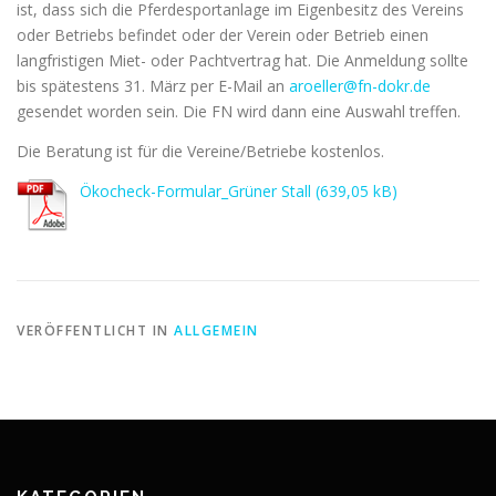
ist, dass sich die Pferdesportanlage im Eigenbesitz des Vereins
oder Betriebs befindet oder der Verein oder Betrieb einen
langfristigen Miet- oder Pachtvertrag hat. Die Anmeldung sollte
bis spätestens 31. März per E-Mail an
aroeller@fn-dokr.de
gesendet worden sein. Die FN wird dann eine Auswahl treffen.
Die Beratung ist für die Vereine/Betriebe kostenlos.
Ökocheck-Formular_Grüner Stall
VERÖFFENTLICHT IN
ALLGEMEIN