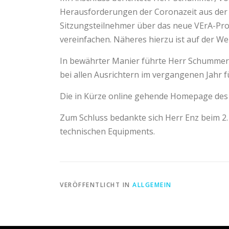
Herausforderungen der Coronazeit aus der S
Sitzungsteilnehmer über das neue VErA-Pro
vereinfachen. Näheres hierzu ist auf der We
In bewährter Manier führte Herr Schummer 
bei allen Ausrichtern im vergangenen Jahr
Die in Kürze online gehende Homepage des
Zum Schluss bedankte sich Herr Enz beim 2.
technischen Equipments.
VERÖFFENTLICHT IN
ALLGEMEIN