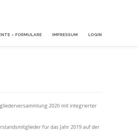
NTE – FORMULARE
IMPRESSUM
LOGIN
tgliederversammlung 2020 mit integrierter
standsmitglieder für das Jahr 2019 auf der