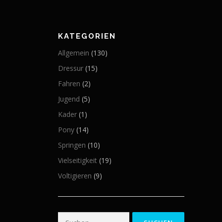
KATEGORIEN
Allgemein
(130)
Dressur
(15)
Fahren
(2)
Jugend
(5)
Kader
(1)
Pony
(14)
Springen
(10)
Vielseitigkeit
(19)
Voltigieren
(9)
Suchen