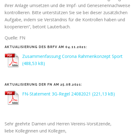
ihrer Anlage umsetzen und die Impf- und Genesenennachweise
kontrollieren. Bitte unterstützen Sie sie bei dieser zusätzlichen
Aufgabe, indem sie Verständnis für die Kontrollen haben und
kooperieren“, betont Lauterbach.
Quelle: FN
AKTUALISIERUNG DES BRFV AM 04.11.2021:
Zusammenfassung Corona Rahmenkonzept Sport
AKTUALISIERUNG DER FN AM 25.08.2021:
FN-Statement 3G-Regel 24082021
Sehr geehrte Damen und Herren Vereins-Vorsitzende,
liebe Kolleginnen und Kollegen,