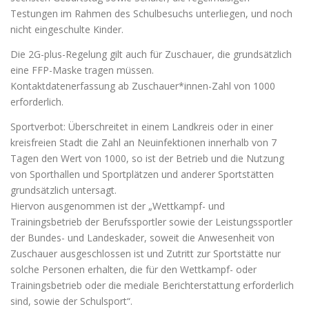
Testungen im Rahmen des Schulbesuchs unterliegen, und noch
nicht eingeschulte Kinder.
Die 2G-plus-Regelung gilt auch für Zuschauer, die grundsätzlich
eine FFP-Maske tragen müssen.
Kontaktdatenerfassung ab Zuschauer*innen-Zahl von 1000
erforderlich.
Sportverbot: Überschreitet in einem Landkreis oder in einer
kreisfreien Stadt die Zahl an Neuinfektionen innerhalb von 7
Tagen den Wert von 1000, so ist der Betrieb und die Nutzung
von Sporthallen und Sportplätzen und anderer Sportstätten
grundsätzlich untersagt.
Hiervon ausgenommen ist der „Wettkampf- und
Trainingsbetrieb der Berufssportler sowie der Leistungssportler
der Bundes- und Landeskader, soweit die Anwesenheit von
Zuschauer ausgeschlossen ist und Zutritt zur Sportstätte nur
solche Personen erhalten, die für den Wettkampf- oder
Trainingsbetrieb oder die mediale Berichterstattung erforderlich
sind, sowie der Schulsport“.