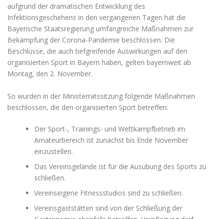
aufgrund der dramatischen Entwicklung des
Infektionsgeschehens in den vergangenen Tagen hat die
Bayerische Staatsregierung umfangreiche Maßnahmen zur
Bekämpfung der Corona-Pandemie beschlossen. Die
Beschlüsse, die auch tiefgreifende Auswirkungen auf den
organisierten Sport in Bayern haben, gelten bayernweit ab
Montag, den 2. November.
So wurden in der Ministerratssitzung folgende Maßnahmen
beschlossen, die den organisierten Sport betreffen:
Der Sport-, Trainings- und Wettkampfbetrieb im
Amateurbereich ist zunächst bis Ende November
einzustellen.
Das Vereinsgelände ist für die Ausübung des Sports zu
schließen.
Vereinseigene Fitnessstudios sind zu schließen.
Vereinsgaststätten sind von der Schließung der