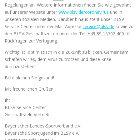
Regelungen an. Weitere Informationen finden Sie wie gewohnt
auf unserer Website unter
www.blsv.de/coronavirus
und in
unseren sozialen Medien. Darüber hinaus steht unser BLSV
Service-Center unter der Mail-Adresse
service@blsv.de
sowie zu
den BLSV-Geschäftszeiten unter der Tel.
+49 89 15702 400
für
Rückfragen zur Verfügung.
Wichtig ist, optimistisch in die Zukunft zu blicken. Gemeinsam
schaffen wir es, dem Virus zu trotzen und diese Krise
durchzustehen!
Bitte bleiben Sie gesund!
Mit freundlichen Grüßen
Ihr
BLSV Service-Center
Geschäftsfeld Vertrieb
Bayerischer Landes-Sportverband e.V.
Bayerische Sportjugend im BLSV e.V.