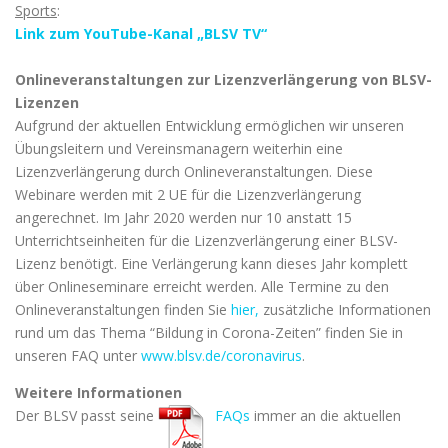
Sports
:
Link zum YouTube-Kanal „BLSV TV“
Onlineveranstaltungen zur Lizenzverlängerung von BLSV-
Lizenzen
Aufgrund der aktuellen Entwicklung ermöglichen wir unseren
Übungsleitern und Vereinsmanagern weiterhin eine
Lizenzverlängerung durch Onlineveranstaltungen. Diese
Webinare werden mit 2 UE für die Lizenzverlängerung
angerechnet. Im Jahr 2020 werden nur 10 anstatt 15
Unterrichtseinheiten für die Lizenzverlängerung einer BLSV-
Lizenz benötigt. Eine Verlängerung kann dieses Jahr komplett
über Onlineseminare erreicht werden. Alle Termine zu den
Onlineveranstaltungen finden Sie
hier,
zusätzliche Informationen
rund um das Thema “Bildung in Corona-Zeiten” finden Sie in
unseren FAQ unter
www.blsv.de/coronavirus
.
Weitere Informationen
Der BLSV passt seine
FAQs
immer an die aktuellen